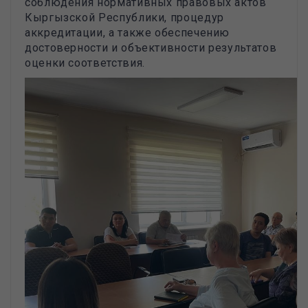
соблюдения нормативных правовых актов
Кыргызской Республики, процедур
аккредитации, а также обеспечению
достоверности и объективности результатов
оценки соответствия.