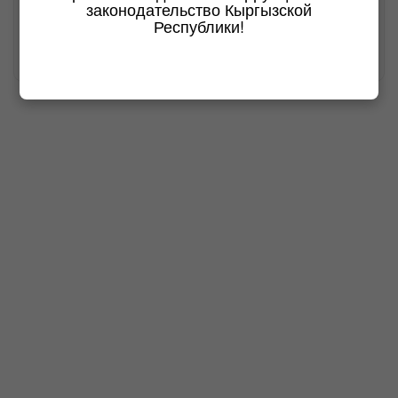
законодательство Кыргызской
Республики!
19 мая 2026 г.