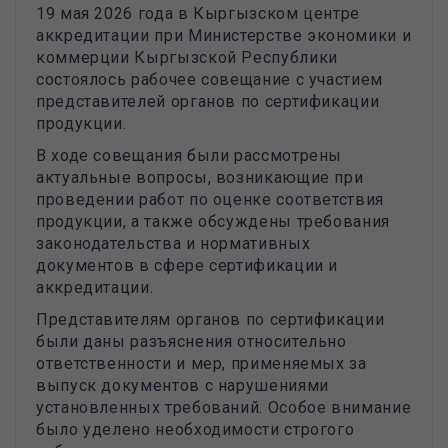
19 мая 2026 года в Кыргызском центре
аккредитации при Министерстве экономики и
коммерции Кыргызской Республики
состоялось рабочее совещание с участием
представителей органов по сертификации
продукции.
В ходе совещания были рассмотрены
актуальные вопросы, возникающие при
проведении работ по оценке соответствия
продукции, а также обсуждены требования
законодательства и нормативных
документов в сфере сертификации и
аккредитации.
Представителям органов по сертификации
были даны разъяснения относительно
ответственности и мер, применяемых за
выпуск документов с нарушениями
установленных требований. Особое внимание
было уделено необходимости строгого